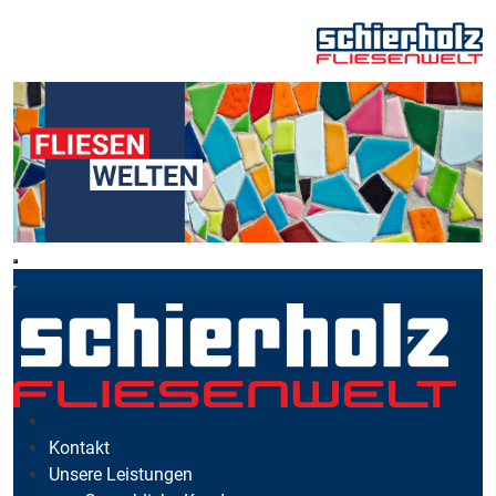
Kontakt
Unsere Leistungen