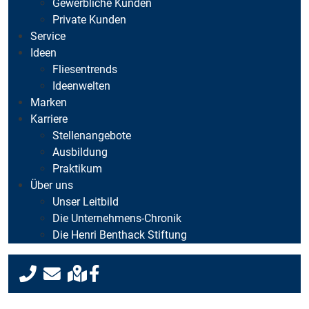
Gewerbliche Kunden
Private Kunden
Service
Ideen
Fliesentrends
Ideenwelten
Marken
Karriere
Stellenangebote
Ausbildung
Praktikum
Über uns
Unser Leitbild
Die Unternehmens-Chronik
Die Henri Benthack Stiftung