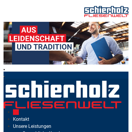
Kontakt
Unsere Leistungen