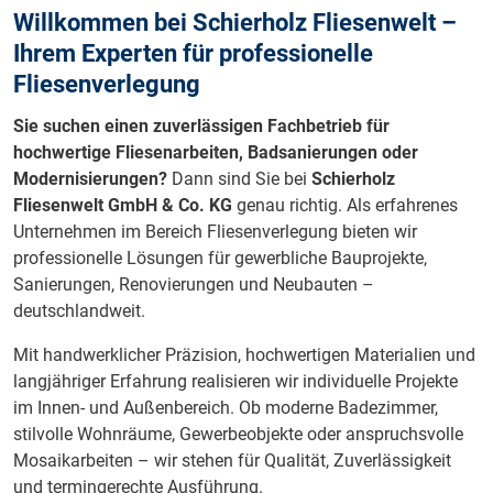
Willkommen bei Schierholz Fliesenwelt –
Ihrem Experten für professionelle
Fliesenverlegung
Sie suchen einen zuverlässigen Fachbetrieb für
hochwertige Fliesenarbeiten, Badsanierungen oder
Modernisierungen?
Dann sind Sie bei
Schierholz
Fliesenwelt GmbH & Co. KG
genau richtig. Als erfahrenes
Unternehmen im Bereich Fliesenverlegung bieten wir
professionelle Lösungen für gewerbliche Bauprojekte,
Sanierungen, Renovierungen und Neubauten –
deutschlandweit.
Mit handwerklicher Präzision, hochwertigen Materialien und
langjähriger Erfahrung realisieren wir individuelle Projekte
im Innen- und Außenbereich. Ob moderne Badezimmer,
stilvolle Wohnräume, Gewerbeobjekte oder anspruchsvolle
Mosaikarbeiten – wir stehen für Qualität, Zuverlässigkeit
und termingerechte Ausführung.