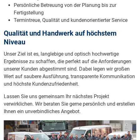
Persönliche Betreuung von der Planung bis zur
Fertigstellung
Termintreue, Qualität und kundenorientierter Service
Qualität und Handwerk auf höchstem
Niveau
Unser Ziel ist es, langlebige und optisch hochwertige
Ergebnisse zu schaffen, die perfekt auf die Anforderungen
unserer Kunden abgestimmt sind. Dabei legen wir großen
Wert auf saubere Ausführung, transparente Kommunikation
und höchste Kundenzufriedenheit.
Lassen Sie uns gemeinsam Ihr nächstes Projekt
verwirklichen. Wir beraten Sie gerne persönlich und erstellen
Ihnen ein unverbindliches Angebot.