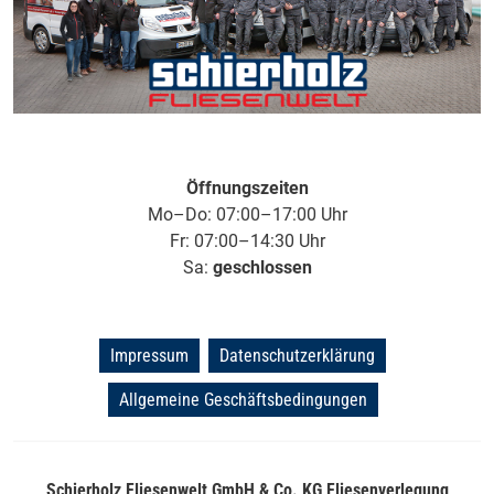
Öffnungszeiten
Mo–Do: 07:00–17:00 Uhr
Fr: 07:00–14:30 Uhr
Sa:
geschlossen
Impressum
Datenschutzerklärung
Allgemeine Geschäftsbedingungen
Schierholz Fliesenwelt GmbH & Co. KG Fliesenverlegung